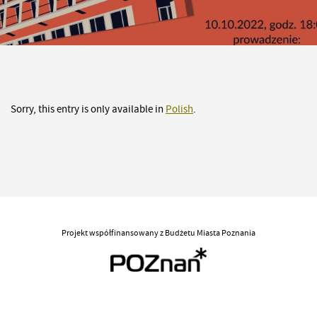
Sorry, this entry is only available in
Polish
.