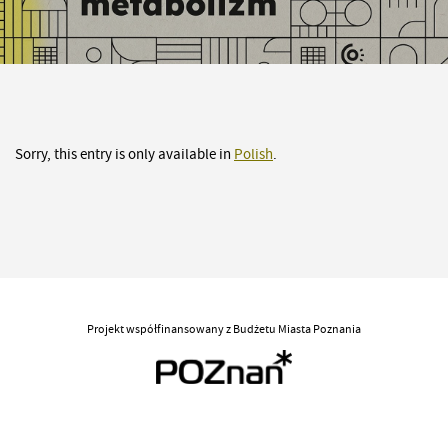
Sorry, this entry is only available in
Polish
.